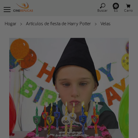
Buscar
ES
Carro
Hogar
>
Artículos de fiesta de Harry Potter
>
Velas