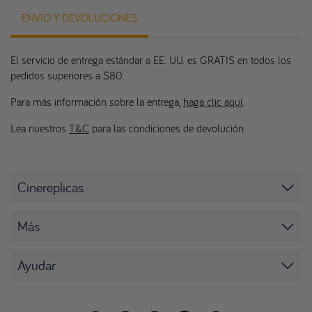
ENVÍO Y DEVOLUCIONES
El servicio de entrega estándar a EE. UU. es GRATIS en todos los
pedidos superiores a $80.
Para más información sobre la entrega,
haga clic aquí
.
Lea nuestros
T&C
para las condiciones de devolución.
Cinereplicas
Más
Ayudar